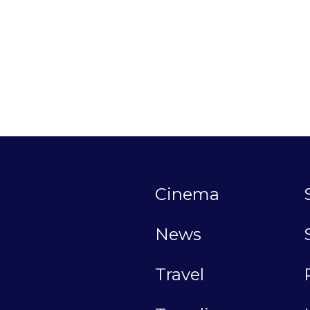
Cinema
News
Travel