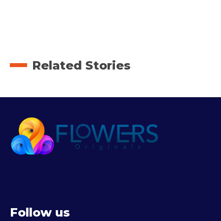
Related Stories
Follow us