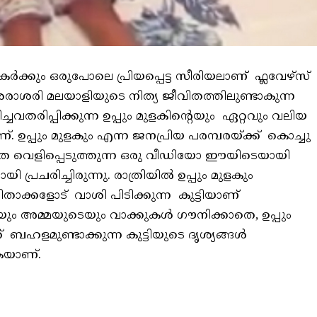
ഷകർക്കും ഒരുപോലെ പ്രിയപ്പെട്ട സീരിയലാണ് ഫ്ലവേഴ്സ്
 ശരാശരി മലയാളിയുടെ നിത്യ ജീവിതത്തിലുണ്ടാകുന്ന
തരിപ്പിക്കുന്ന ഉപ്പും മുളകിന്റെയും ഏറ്റവും വലിയ
്. ഉപ്പും മുളകും എന്ന ജനപ്രിയ പരമ്പരയ്ക്ക് കൊച്ചു
ാര്യത വെളിപ്പെടുത്തുന്ന ഒരു വീഡിയോ ഈയിടെയായി
 പ്രചരിച്ചിരുന്നു. രാത്രിയിൽ ഉപ്പും മുളകും
ക്കളോട് വാശി പിടിക്കുന്ന കുട്ടിയാണ്
യും അമ്മയുടെയും വാക്കുകൾ ഗൗനിക്കാതെ, ഉപ്പും
ബഹളമുണ്ടാക്കുന്ന കുട്ടിയുടെ ദൃശ്യങ്ങൾ
കയാണ്.