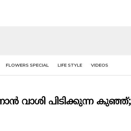
FLOWERS SPECIAL
LIFE STYLE
VIDEOS
ാൻ വാശി പിടിക്കുന്ന കുഞ്ഞ്;