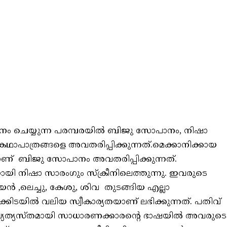
 ചെയ്യുന്ന പരമ്പരയിൽ ബിജു സോപാനം, നിഷാ
ഥാപാത്രങ്ങളെ അവതരിപ്പിക്കുന്നത്.മെക്കാനിക്കായ
മാണ് ബിജു സോപാനം അവതരിപ്പിക്കുന്നത്.
ായി നിഷാ സാരംഗും സ്‌ക്രീനിലെത്തുന്നു. ഇവരുടെ
യൻ ,ലെച്ചു, കേശു, ശിവ തുടങ്ങിയ എല്ലാ
്കിടയിൽ വലിയ സ്വീകാര്യതയാണ് ലഭിക്കുന്നത്. പതിവ്
ം വ്യത്യസ്തമായി സാധാരണക്കാരന്റെ ഭാഷയിൽ അവരുടെ