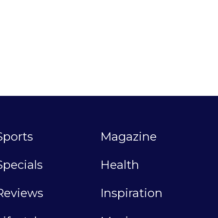
Sports
Magazine
Specials
Health
Reviews
Inspiration