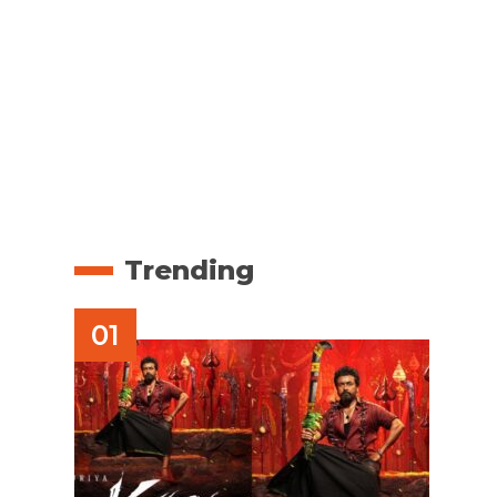
Trending