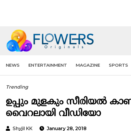
NEWS
ENTERTAINMENT
MAGAZINE
SPORTS
Trending
ഉപ്പും മുളകും സീരിയൽ കാണ
വൈറലായി വീഡിയോ
Shyjil KK
January 28, 2018