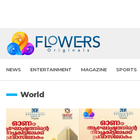
NEWS
ENTERTAINMENT
MAGAZINE
SPORTS
World