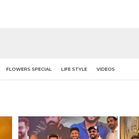
FLOWERS SPECIAL
LIFE STYLE
VIDEOS