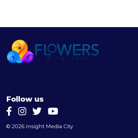
Follow us
© 2026 Insight Media City