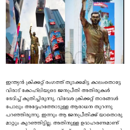
ഇന്ത്യൻ ക്രിക്കറ്റ് രംഗത്ത് തുടക്കമിട്ട കാലംതൊട്ടേ
വിരാട് കോഹ്‌ലിയുടെ ജനപ്രീതി അതിരുകൾ
ഭേദിച്ച് കുതിച്ചിരുന്നു. വിദേശ ക്രിക്കറ്റ് താരങ്ങൾ
പോലും അദ്ദേഹത്തോടുള്ള ആരാധന തുറന്നു
പറഞ്ഞിരുന്നു. ഇന്നും ആ ജനപ്രീതിക്ക് യാതൊരു
മാറ്റും കുറഞ്ഞിട്ടില്ല. അതിനുള്ള ഉദാഹരണമാണ്