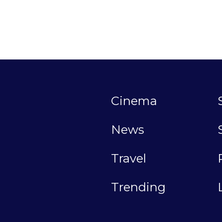
Cinema
News
Travel
Trending