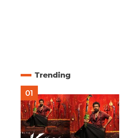
Trending