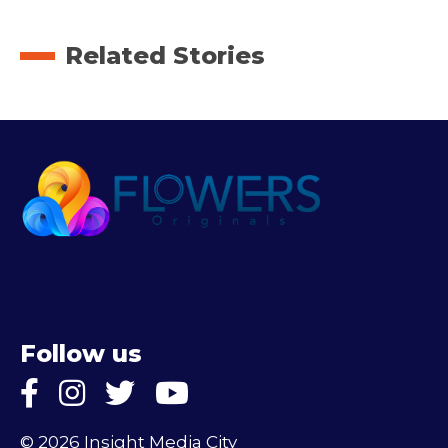
Related Stories
Follow us
© 2026 Insight Media City