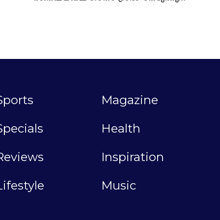
Sports
Magazine
Specials
Health
Reviews
Inspiration
Lifestyle
Music