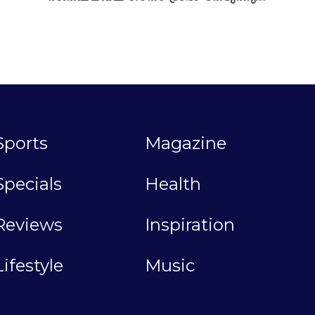
Sports
Magazine
Specials
Health
Reviews
Inspiration
Lifestyle
Music