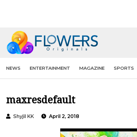
NEWS
ENTERTAINMENT
MAGAZINE
SPORTS
maxresdefault
Shyjil KK
April 2, 2018