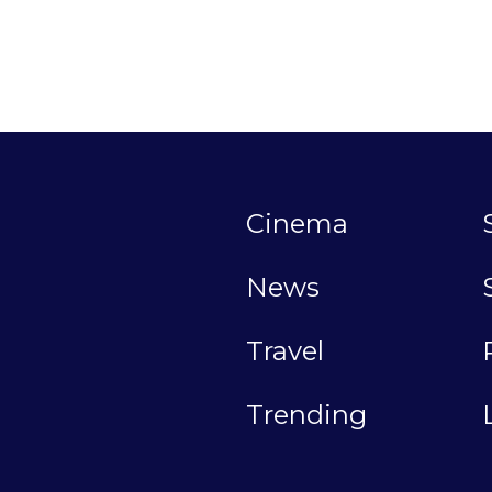
Cinema
News
Travel
Trending