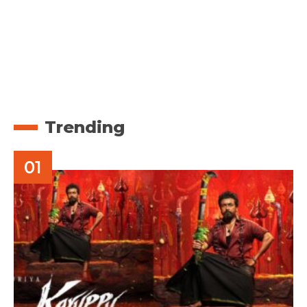
Trending