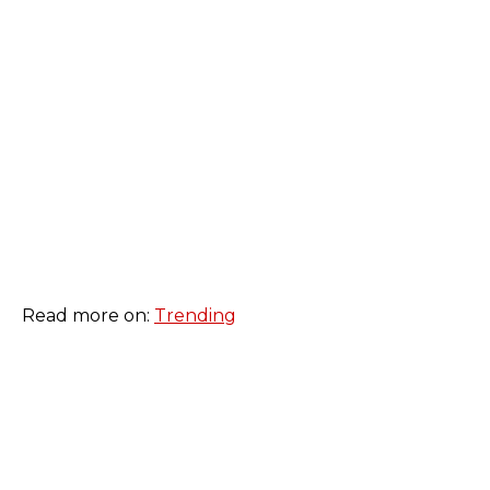
Read more on:
Trending