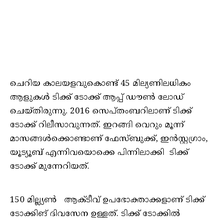
ചെറിയ കാലയളവുകൊണ്ട് 45 മില്യണിലധികം
ആളുകൾ ടിക്ക് ടോക്ക് ആപ്പ് ഡൗൺ ലോഡ്
ചെയ്തിരുന്നു. 2016 സെപ്തംബറിലാണ് ടിക്ക്
ടോക്ക് റിലീസാവുന്നത്. ഇറങ്ങി വെറും മൂന്ന്
മാസങ്ങൾക്കൊണ്ടാണ് ഫേസ്ബുക്ക്, ഇൻസ്റ്റഗ്രാം,
യൂട്യൂബ് എന്നിവയൊക്കെ പിന്നിലാക്കി ടിക്ക്
ടോക്ക് മുന്നേറിയത്.
150 മില്ല്യൺ ആക്ടീവ് ഉപഭോക്താക്കളാണ് ടിക്ക്
ടോക്കിങ് ദിവസേന ഉള്ളത്. ടിക്ക് ടോക്കിൽ