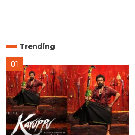
Trending