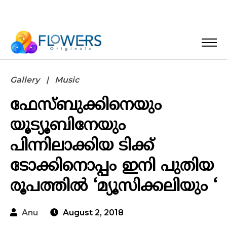
Gallery
Music
ഫേസ്ബുക്കിനെയും
യൂട്യൂബിനേയും
പിന്നിലാക്കിയ ടിക്ക്
ടോക്കിനൊപ്പം ഇനി പുതിയ
രൂപത്തിൽ ‘മ്യൂസിക്കലിയും ‘
Anu
August 2, 2018