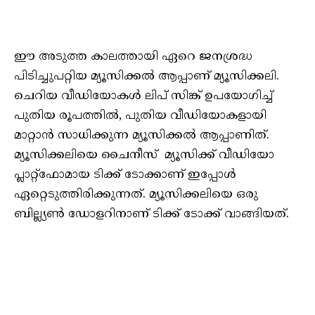
ഈ അടുത്ത കാലത്തായി ഏറെ ജനശ്രദ്ധ
പിടിച്ചുപറ്റിയ മ്യൂസിക്കൽ ആപ്പാണ് മ്യൂസിക്കലി.
ചെറിയ വീഡിയോകൾ ലിപ് സിങ്ക് ഉപയോഗിച്ച്
പുതിയ രൂപത്തിൽ, പുതിയ വീഡിയോകളായി
മാറ്റാൻ സാധിക്കുന്ന മ്യൂസിക്കൽ ആപ്പാണിത്.
മ്യൂസിക്കലിയെ ചൈനീസ് മ്യൂസിക്ക് വീഡിയോ
പ്ലാറ്റ്ഫോമായ ടിക്ക് ടോക്കാണ് ഇപ്പോൾ
ഏറ്റെടുത്തിരിക്കുന്നത്. മ്യൂസിക്കലിയെ ഒരു
ബില്ല്യൺ ഡോളറിനാണ് ടിക്ക് ടോക്ക് വാങ്ങിയത്.