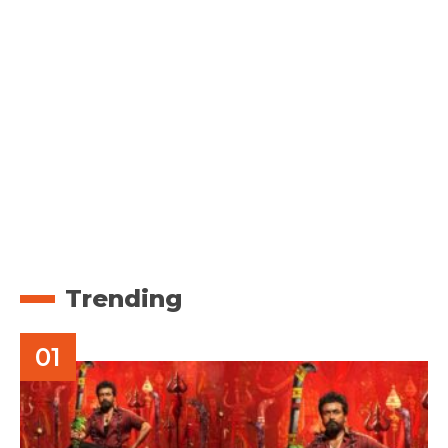
Trending