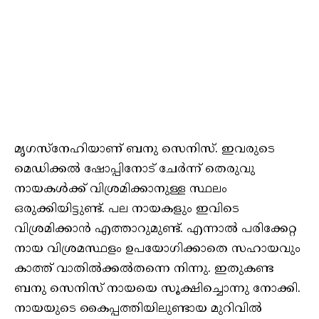
മൃഗസ്‌നേഹിയാണ് ബനു സെനിസ്. ഇവരുടെ
മെഡിക്കല്‍ ഷോപ്പിനോട് ചേര്‍ന്ന് തെരുവു
നായകള്‍ക്ക് വിശ്രമിക്കാനുള്ള സ്ഥലം
ഒരുക്കിയിട്ടുണ്ട്. പല നായകളും ഇവിടെ
വിശ്രമിക്കാന്‍ എത്താറുമുണ്ട്. എന്നാല്‍ പരിക്കേറ്റ
നായ വിശ്രമസ്ഥളം ഉപയോഗിക്കാതെ സഹായവും
കാത്ത് വാതില്‍ക്കല്‍തന്നെ നിന്നു. ഇതുകണ്ട
ബനു സെനിസ് നായയെ സൂക്ഷിച്ചൊന്നു നോക്കി.
നായയുടെ കൈപ്പത്തിയിലുണ്ടായ മുറിവില്‍