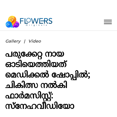
Gallery
Video
പരുക്കേറ്റ നായ
ഓടിയെത്തിയത്
മെഡിക്കല്‍ ഷോപ്പില്‍;
ചികിത്സ നല്‍കി
ഫാര്‍മസിസ്റ്റ്:
സ്‌നേഹവീഡിയോ