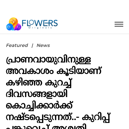
Featured
News
പ്രാണവായുവിനുള്ള
അവകാശം കൂടിയാണ്
കഴിഞ്ഞ കുറച്ച്
ദിവസങ്ങളായി
കൊച്ചിക്കാർക്ക്
നഷ്ടപ്പെടുന്നത്..- കുറിപ്പ്