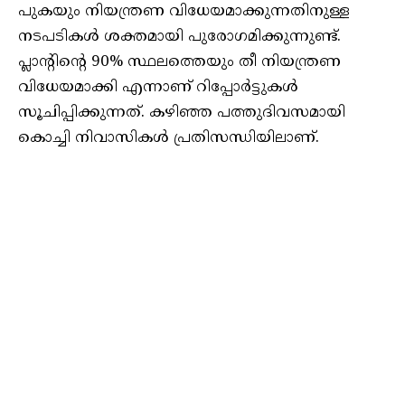
പുകയും നിയന്ത്രണ വിധേയമാക്കുന്നതിനുള്ള
നടപടികൾ ശക്തമായി പുരോഗമിക്കുന്നുണ്ട്.
പ്ലാന്റിന്റെ 90% സ്ഥലത്തെയും തീ നിയന്ത്രണ
വിധേയമാക്കി എന്നാണ് റിപ്പോർട്ടുകൾ
സൂചിപ്പിക്കുന്നത്. കഴിഞ്ഞ പത്തുദിവസമായി
കൊച്ചി നിവാസികൾ പ്രതിസന്ധിയിലാണ്.