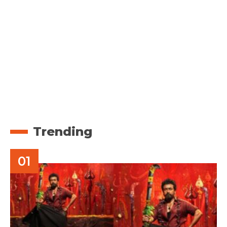
Trending