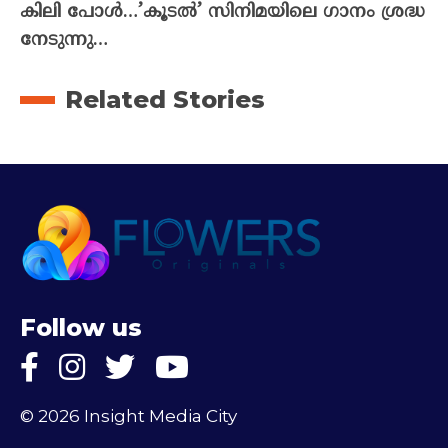
കിലി പോൾ…’കൂടൽ’ സിനിമയിലെ ഗാനം ശ്രദ്ധ
നേടുന്നു…
Related Stories
Follow us
© 2026 Insight Media City