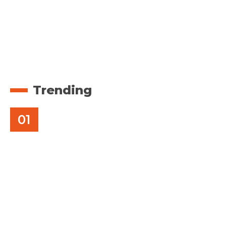
Trending