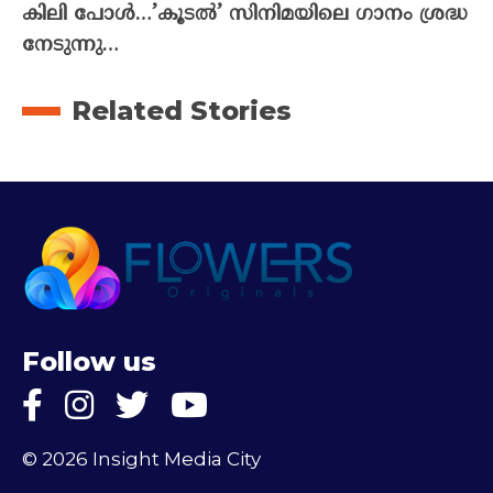
കിലി പോൾ…’കൂടൽ’ സിനിമയിലെ ഗാനം ശ്രദ്ധ
നേടുന്നു…
Related Stories
Follow us
© 2026 Insight Media City