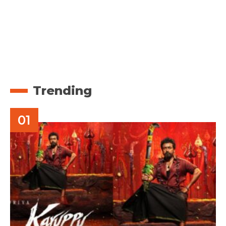
Trending