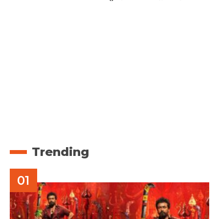
Trending