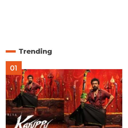
Trending