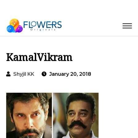
KamalVikram
Shyjil KK
January 20, 2018