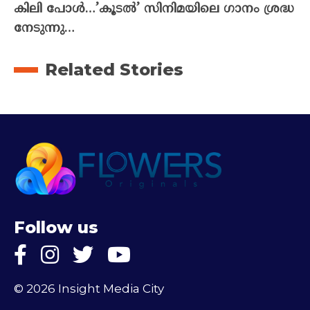
കിലി പോൾ…’കൂടൽ’ സിനിമയിലെ ഗാനം ശ്രദ്ധ
നേടുന്നു…
Related Stories
Follow us
© 2026 Insight Media City