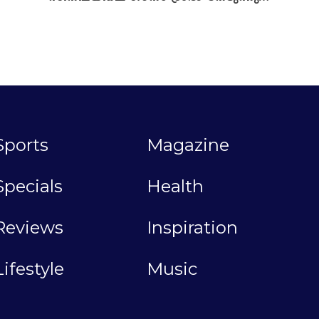
Sports
Magazine
Specials
Health
Reviews
Inspiration
Lifestyle
Music