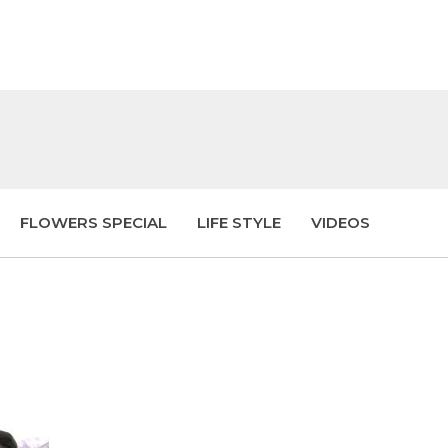
FLOWERS SPECIAL
LIFE STYLE
VIDEOS