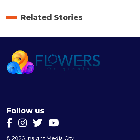
Related Stories
Follow us
© 2026 Insight Media City