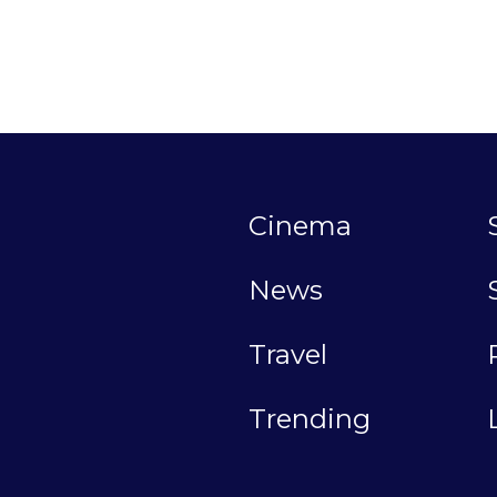
Cinema
News
Travel
Trending