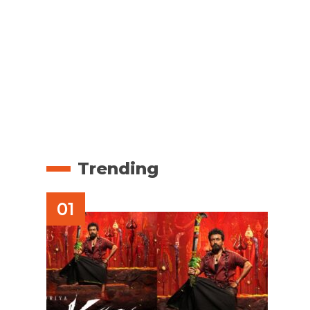
Trending