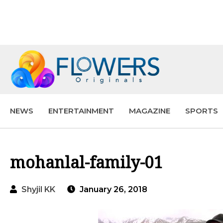
NEWS
ENTERTAINMENT
MAGAZINE
SPORTS
mohanlal-family-01
Shyjil KK
January 26, 2018