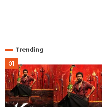
Trending