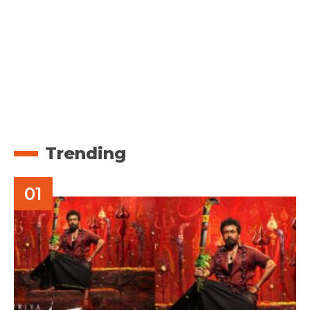
Trending