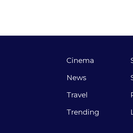
Cinema
News
Travel
Trending