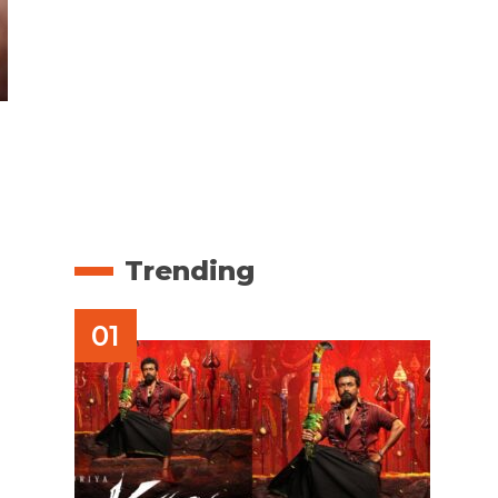
Trending