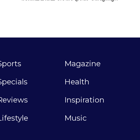
Sports
Magazine
Specials
Health
Reviews
Inspiration
Lifestyle
Music