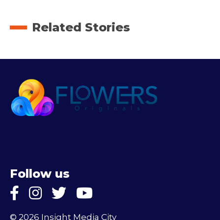
Related Stories
Follow us
© 2026 Insight Media City