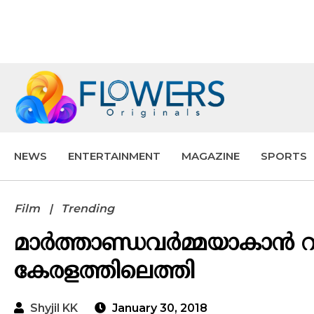
NEWS
ENTERTAINMENT
MAGAZINE
SPORTS
Film
Trending
മാർത്താണ്ഡവർമ്മയാകാൻ 
കേരളത്തിലെത്തി
Shyjil KK
January 30, 2018