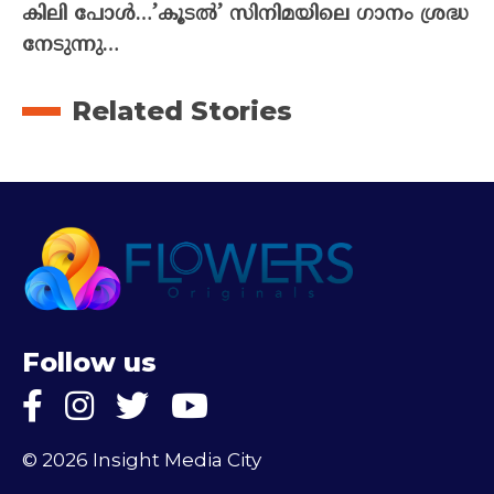
കിലി പോൾ…’കൂടൽ’ സിനിമയിലെ ഗാനം ശ്രദ്ധ
നേടുന്നു…
Related Stories
Follow us
© 2026 Insight Media City