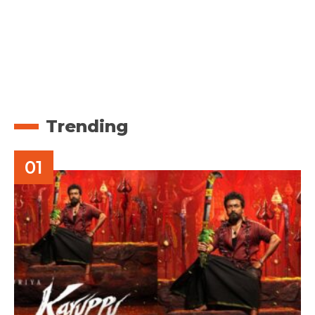
Trending