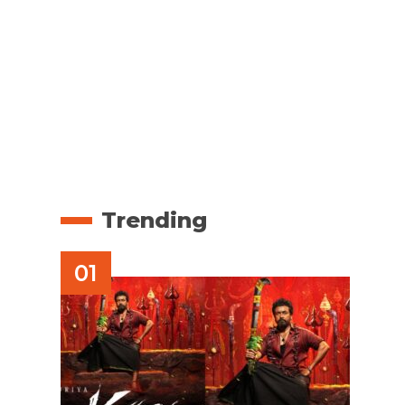
Trending