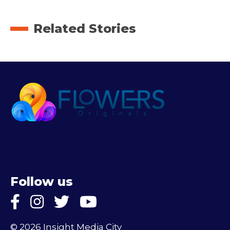
Related Stories
Follow us
© 2026 Insight Media City