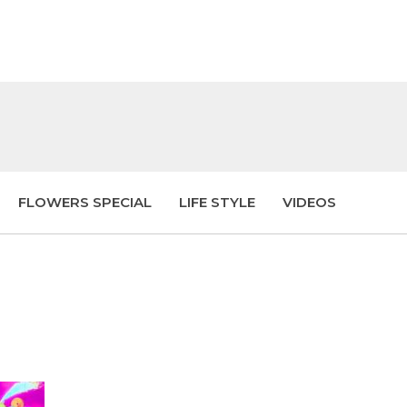
FLOWERS SPECIAL
LIFE STYLE
VIDEOS