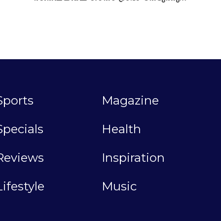
Sports
Magazine
Specials
Health
Reviews
Inspiration
Lifestyle
Music