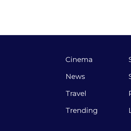
Cinema
News
Travel
Trending