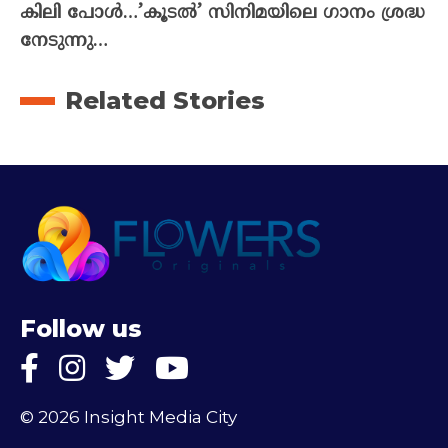
കിലി പോൾ…’കൂടൽ’ സിനിമയിലെ ഗാനം ശ്രദ്ധ
നേടുന്നു…
Related Stories
Follow us
© 2026 Insight Media City