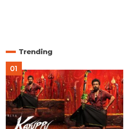
Trending