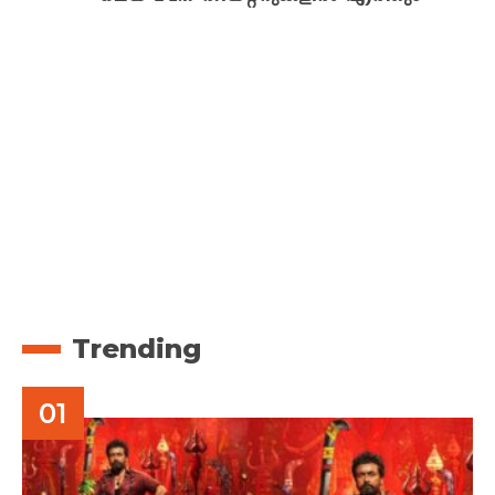
Trending