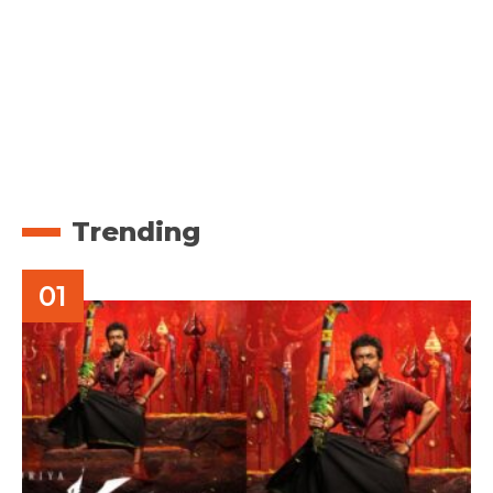
Trending