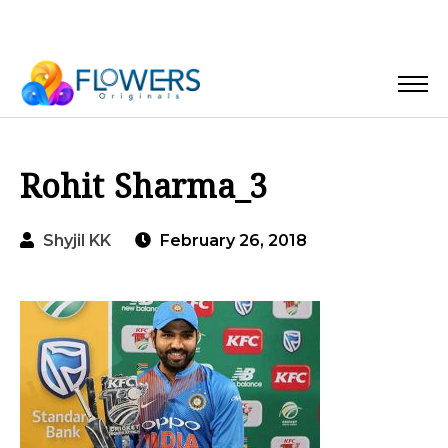
Rohit Sharma_3
Shyjil KK
February 26, 2018