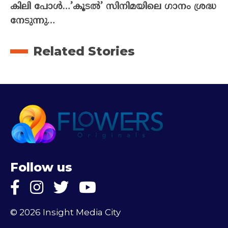
കിലി പോൾ…’കൂടൽ’ സിനിമയിലെ ഗാനം ശ്രദ്ധ
നേടുന്നു…
Related Stories
Follow us
© 2026 Insight Media City