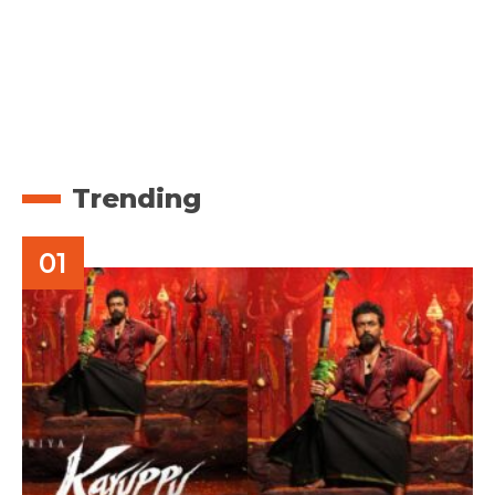
Trending