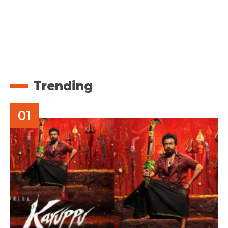
Trending