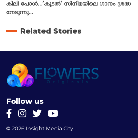
കിലി പോൾ…’കൂടൽ’ സിനിമയിലെ ഗാനം ശ്രദ്ധ
നേടുന്നു…
Related Stories
Follow us
© 2026 Insight Media City