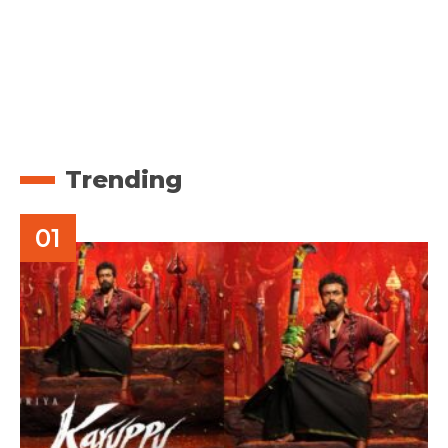
Trending