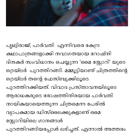
പൃഥ്വിരാജ്, പാർവതി എന്നിവരെ കേന്ദ്ര
കഥാപാത്രങ്ങളാക്കി നവാഗതയായ റോഷ്‌നി
ദിനകർ സംവിധാനം ചെയ്യുന്ന ‘മൈ സ്റ്റോറി’ യുടെ
ട്രെയ്‌ലർ പുറത്തിറങ്ങി. മമ്മൂട്ടിയാണ് ചിത്രത്തിന്റെ
ട്രെയ്‌ലർ തന്റെ ഫേസ്‍ബുക്കിലൂടെ
പുറത്തിറക്കിയത്. വിവാദ പ്രസ്താവനയിലൂടെ
ആരാധകരുടെ രോഷത്തിനിരയായ പാർവതി
നായികയായെത്തുന്ന ചിത്രമെന്ന പേരിൽ
വ്യാപകമായ ഡിസ്‌ലൈക്കുകളാണ് മൈ
സ്റ്റോറിയിലെ ഗാനങ്ങൾ
പുറത്തിറങ്ങിയപ്പോൾ ലഭിച്ചത്. എന്നാൽ അത്തരം