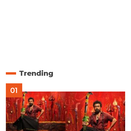
Trending