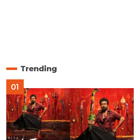
Trending