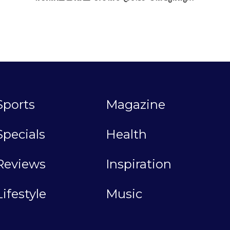
Sports
Magazine
Specials
Health
Reviews
Inspiration
Lifestyle
Music