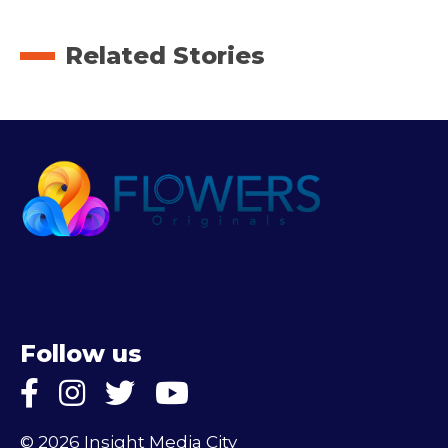
Related Stories
Follow us
© 2026 Insight Media City