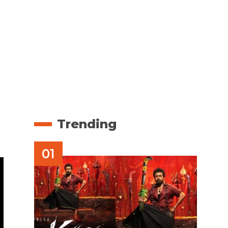
Trending