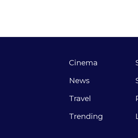
Cinema
News
Travel
Trending