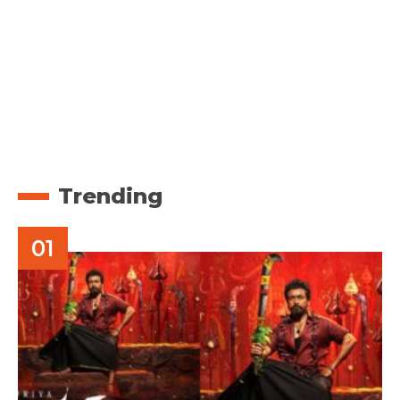
Trending