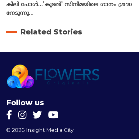
കിലി പോൾ…’കൂടൽ’ സിനിമയിലെ ഗാനം ശ്രദ്ധ
നേടുന്നു…
Related Stories
Follow us
© 2026 Insight Media City