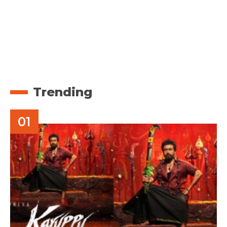
Trending