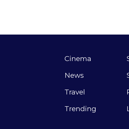
Cinema
News
Travel
Trending