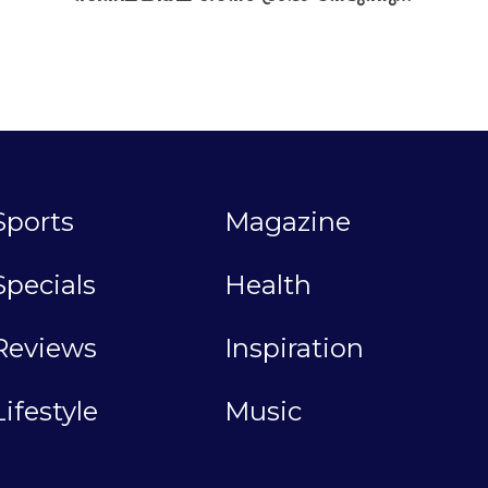
Sports
Magazine
Specials
Health
Reviews
Inspiration
Lifestyle
Music