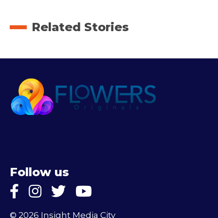
Related Stories
Follow us
© 2026 Insight Media City