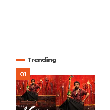
Trending