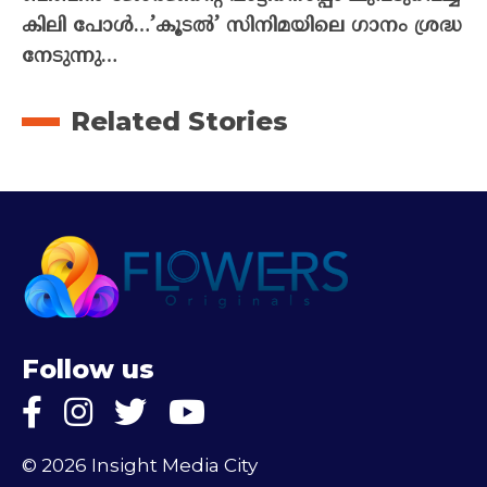
കിലി പോൾ…’കൂടൽ’ സിനിമയിലെ ഗാനം ശ്രദ്ധ
നേടുന്നു…
Related Stories
Follow us
© 2026 Insight Media City