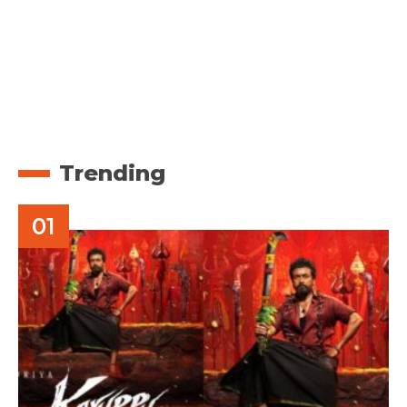
Trending