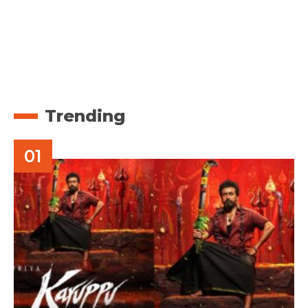
Trending