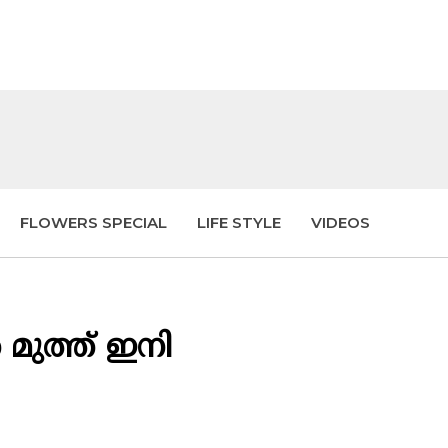
FLOWERS SPECIAL
LIFE STYLE
VIDEOS
മുത്ത് ഇനി