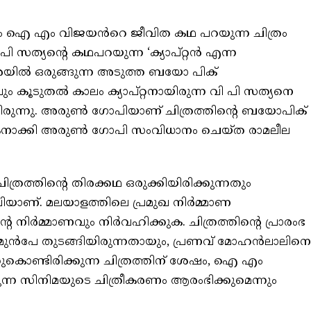
ം ഐ എം വിജയൻറെ ജീവിത കഥ പറയുന്ന ചിത്രം
ി സത്യന്റെ കഥപറയുന്ന ‘ക്യാപ്റ്റൻ എന്ന
തിരയിൽ ഒരുങ്ങുന്ന അടുത്ത ബയോ പിക്
വും കൂടുതൽ കാലം ക്യാപ്റ്റനായിരുന്ന വി പി സത്യനെ
ിരുന്നു. അരുൺ ഗോപിയാണ് ചിത്രത്തിന്റെ ബയോപിക്
ായകനാക്കി അരുൺ ഗോപി സംവിധാനം ചെയ്ത രാമലീല
ത്രത്തിന്റെ തിരക്കഥ ഒരുക്കിയിരിക്കുന്നതും
്. മലയാളത്തിലെ പ്രമുഖ നിർമ്മാണ
്റെ നിർമ്മാണവും നിർവഹിക്കുക. ചിത്രത്തിന്റെ പ്രാരംഭ
 മുൻപേ തുടങ്ങിയിരുന്നതായും, പ്രണവ് മോഹൻലാലിനെ
കൊണ്ടിരിക്കുന്ന ചിത്രത്തിന് ശേഷം, ഐ എം
ന സിനിമയുടെ ചിത്രീകരണം ആരംഭിക്കുമെന്നും