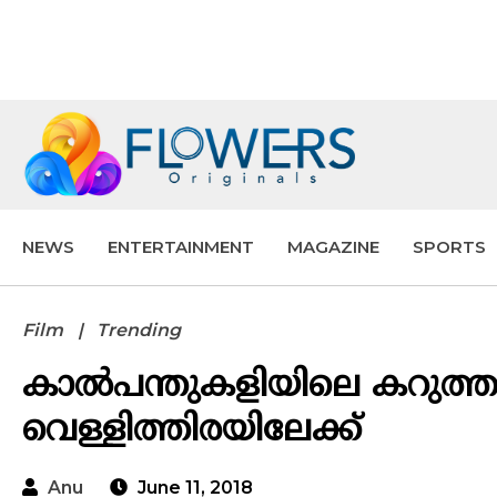
NEWS
ENTERTAINMENT
MAGAZINE
SPORTS
Film
Trending
കാൽപന്തുകളിയിലെ കറുത്ത 
വെള്ളിത്തിരയിലേക്ക്
Anu
June 11, 2018