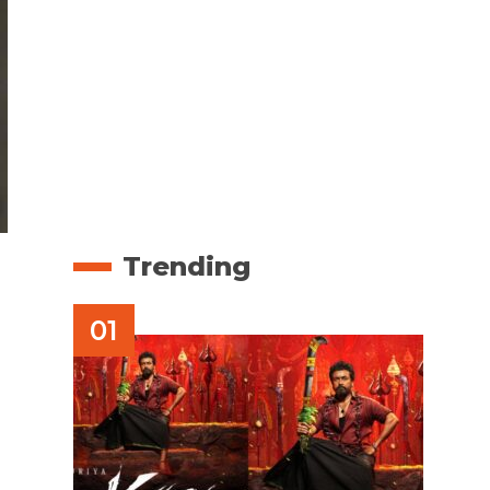
Trending