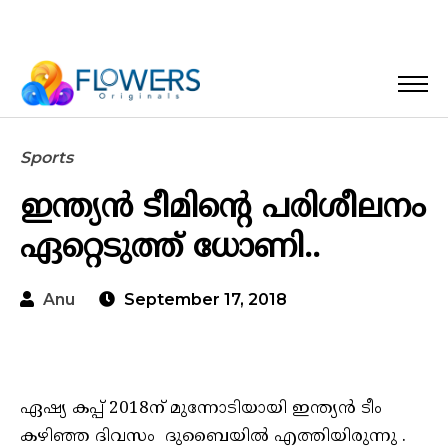
Sports
ഇന്ത്യൻ ടീമിന്റെ പരിശീലനം
ഏറ്റെടുത്ത് ധോണി..
Anu
September 17, 2018
ഏഷ്യ കപ്പ് 2018ന് മുന്നോടിയായി ഇന്ത്യൻ ടീം
കഴിഞ്ഞ ദിവസം ദുബൈയിൽ എത്തിയിരുന്നു .