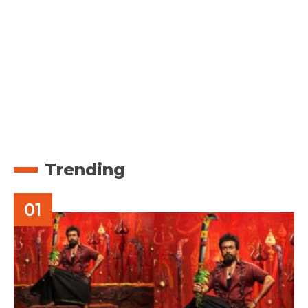
Trending