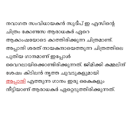
നവാഗത സംവിധായകൻ സുദീപ് ഇ എസിന്റെ
ചിത്രം കോണ്ടസ ആരാധകർ ഏറെ
ആകാംഷയോടെ കാത്തിരിക്കുന്ന ചിത്രമാണ്.
അപ്പാനി ശരത് നായകനായെത്തുന്ന ചിത്രത്തിലെ
പുതിയ ഗാനമാണ് ഇപ്പോൾ
വൈറലായിക്കൊണ്ടിരിക്കുന്നത്. ജിമിക്കി കമ്മലിന്
ശേഷം കിടിലൻ നൃത്ത ചുവടുകളുമായി
അപ്പാനി
എത്തുന്ന ഗാനം ഇരു കൈകളും
നീട്ടിയാണ് ആരാധകർ ഏറ്റെടുത്തിരിക്കുന്നത്.