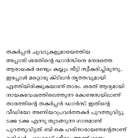
തകര്‍പ്പന്‍ ചുവടുകളുമായെത്തിയ
അപ്പാനി ശരതിന്റെ ഡാന്‍സിനെ നേരത്തെ
ആരാധകര്‍ രണ്ടും കയ്യും നീട്ടി സ്വീകരിച്ചിരുന്നു..
ഇപ്പോള്‍ മറ്റൊരു കിടിലന്‍ നൃത്തവുമായി
എത്തിയിരിക്കുകയാണ് താരം. ശരത് ആദ്യമായി
നായകവേഷത്തിലെത്തുന്ന കോണ്ടസയിലാണ്
താരത്തിന്റെ തകര്‍പ്പന്‍ ഡാന്‍സ്. ഇതിന്റെ
വീഡിയോ അണിയറപ്രവര്‍ത്തകര്‍ പുറത്തുവിട്ടു.
ടക്ക ടക്ക എന്നു തുടങ്ങുന്ന ഗാനമാണ്
പുറത്തുവിട്ടത്. ബി കെ ഹരിനാരായണന്റേതാണ്