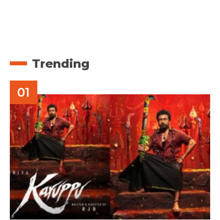
Trending