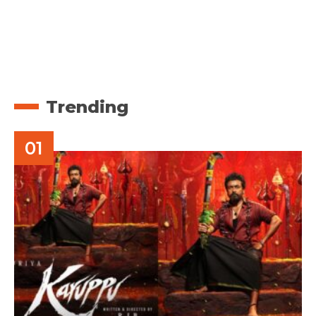
Trending