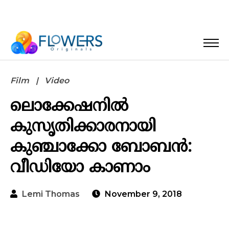
Film
Video
ലൊക്കേഷനില്‍
കുസൃതിക്കാരനായി
കുഞ്ചാക്കോ ബോബന്‍:
വീഡിയോ കാണാം
Lemi Thomas
November 9, 2018