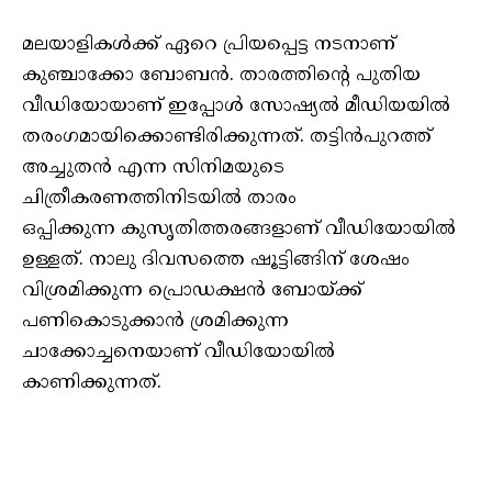
മലയാളികൾക്ക് ഏറെ പ്രിയപ്പെട്ട നടനാണ്
കുഞ്ചാക്കോ ബോബൻ. താരത്തിന്റെ പുതിയ
വീഡിയോയാണ് ഇപ്പോൾ സോഷ്യൽ മീഡിയയിൽ
തരംഗമായിക്കൊണ്ടിരിക്കുന്നത്. തട്ടിൻപുറത്ത്
അച്ചുതൻ എന്ന സിനിമയുടെ
ചിത്രീകരണത്തിനിടയിൽ താരം
ഒപ്പിക്കുന്ന കുസൃതിത്തരങ്ങളാണ് വീഡിയോയിൽ
ഉള്ളത്. നാലു ദിവസത്തെ ഷൂട്ടിങ്ങിന് ശേഷം
വിശ്രമിക്കുന്ന പ്രൊഡക്ഷൻ ബോയ്ക്ക്
പണികൊടുക്കാൻ ശ്രമിക്കുന്ന
ചാക്കോച്ചനെയാണ് വീഡിയോയിൽ
കാണിക്കുന്നത്.