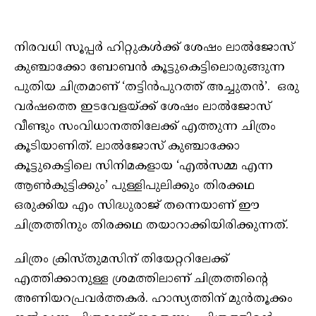
നിരവധി സൂപ്പർ ഹിറ്റുകൾക്ക് ശേഷം ലാൽജോസ്
കുഞ്ചാക്കോ ബോബൻ കൂട്ടുകെട്ടിലൊരുങ്ങുന്ന
പുതിയ ചിത്രമാണ് ‘തട്ടിൻപുറത്ത് അച്ചുതൻ’. ഒരു
വർഷത്തെ ഇടവേളയ്ക്ക് ശേഷം ലാൽജോസ്
വീണ്ടും സംവിധാനത്തിലേക്ക് എത്തുന്ന ചിത്രം
കൂടിയാണിത്. ലാൽജോസ് കുഞ്ചാക്കോ
കൂട്ടുകെട്ടിലെ സിനിമകളായ ‘എൽസമ്മ എന്ന
ആൺകുട്ടിക്കും’ പുള്ളിപുലിക്കും തിരക്കഥ
ഒരുക്കിയ എം സിദ്ധുരാജ് തന്നെയാണ് ഈ
ചിത്രത്തിനും തിരക്കഥ തയാറാക്കിയിരിക്കുന്നത്.
ചിത്രം ക്രിസ്തുമസിന് തിയേറ്ററിലേക്ക്
എത്തിക്കാനുള്ള ശ്രമത്തിലാണ് ചിത്രത്തിന്റെ
അണിയറപ്രവർത്തകർ. ഹാസ്യത്തിന് മുൻതൂക്കം