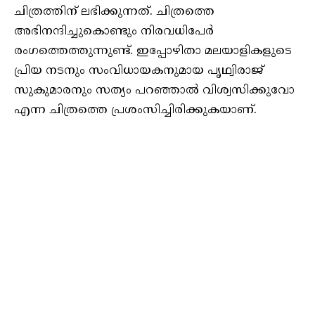
ചിത്രത്തിന് ലഭിക്കുന്നത്. ചിത്രത്തെ
അഭിനന്ദിച്ചുകൊണ്ടും നിരവധിപേര്‍
രംഗത്തെത്തുന്നുണ്ട്. ഇപ്പോഴിതാ മലയാളികളുടെ
പ്രിയ നടനും സംവിധായകനുമായ പൃഥ്വിരാജ്
സുകുമാരനും സത്യം പറഞ്ഞാല്‍ വിശ്വസിക്കുവോ
എന്ന ചിത്രത്തെ പ്രശംസിച്ചിരിക്കുകയാണ്.