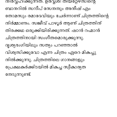
നിര്‍വ്വഹിക്കുന്നത്. ഉര്‍വ്വശി തീയറ്റേഴ്‌സിന്റെ
ബാനറില്‍ സന്ദീപ് സേനനും അനീഷ് എം
തോമസും രമാദേവിയും ചേര്‍ന്നാണ് ചിത്രത്തിന്റെ
നിര്‍മ്മാണം. സജീവ് പാഴൂര്‍ ആണ് ചിത്രത്തിന്
തിരക്കഥ ഒരുക്കിയിരിക്കുന്നത്. ഷാന്‍ റഹ്മാന്‍
ചിത്രത്തിനായി സംഗീതമൊരുക്കുന്നു.
ദൃശ്യഭംഗിയിലും സത്യം പറഞ്ഞാല്‍
വിശ്വസിക്കുവോ എന്ന ചിത്രം ഏറെ മികച്ചു
നില്‍ക്കുന്നു. ചിത്രത്തിലെ ഗാനങ്ങളും
പ്രേക്ഷകര്‍ക്കിടയില്‍ മികച്ച സ്വീകാര്യത
നേടുന്നുണ്ട്.