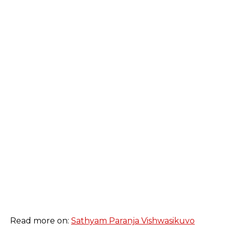
Read more on:
Sathyam Paranja Vishwasikuvo