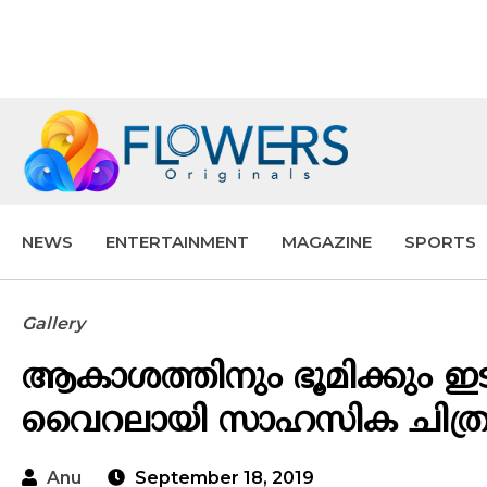
NEWS
ENTERTAINMENT
MAGAZINE
SPORTS
Gallery
ആകാശത്തിനും ഭൂമിക്കും ഇ
വൈറലായി സാഹസിക ചിത്ര
Anu
September 18, 2019