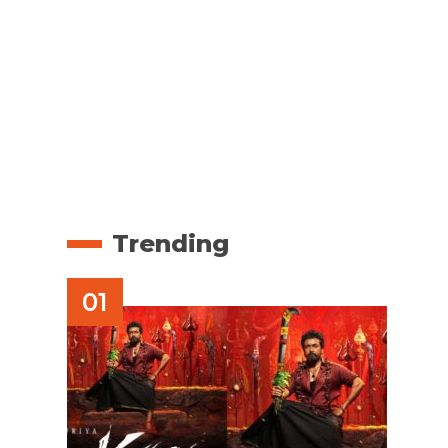
Trending