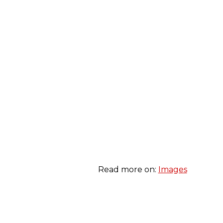
Read more on:
Images