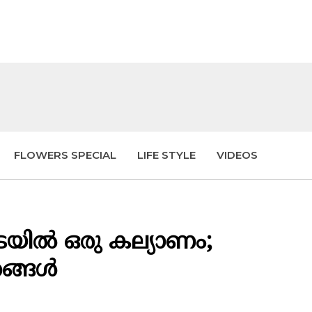
FLOWERS SPECIAL
LIFE STYLE
VIDEOS
ടയിൽ ഒരു കല്യാണം;
ങ്ങൾ