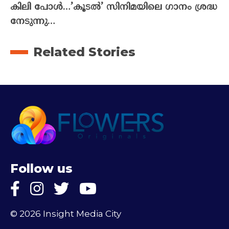
കിലി പോൾ…’കൂടൽ’ സിനിമയിലെ ഗാനം ശ്രദ്ധ
നേടുന്നു…
Related Stories
Follow us
© 2026 Insight Media City