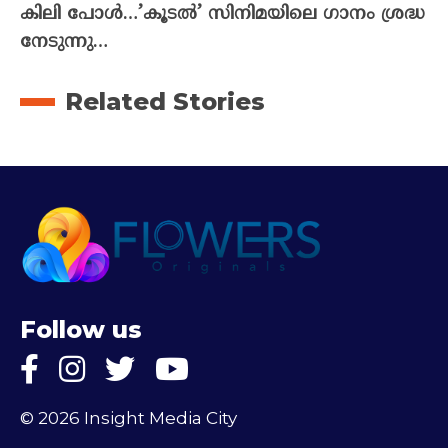
കിലി പോൾ…’കൂടൽ’ സിനിമയിലെ ഗാനം ശ്രദ്ധ
നേടുന്നു…
Related Stories
Follow us
© 2026 Insight Media City