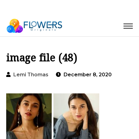
image file (48)
Lemi Thomas
December 8, 2020