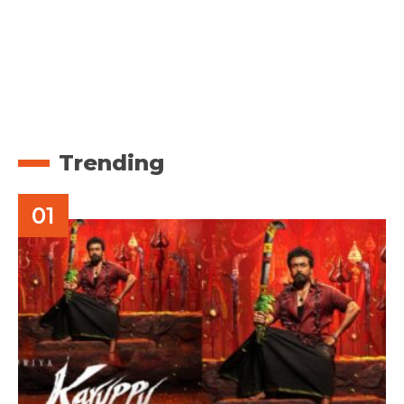
Trending