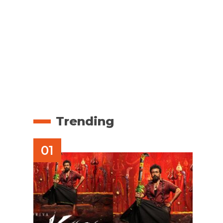
Trending