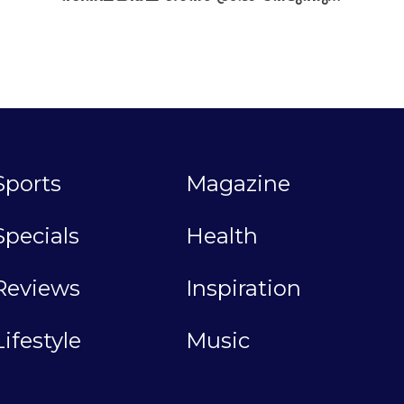
Sports
Magazine
Specials
Health
Reviews
Inspiration
Lifestyle
Music