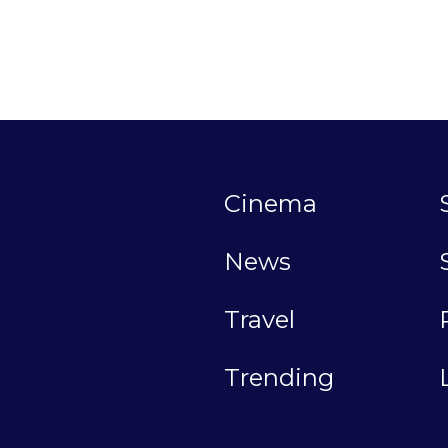
Cinema
News
Travel
Trending