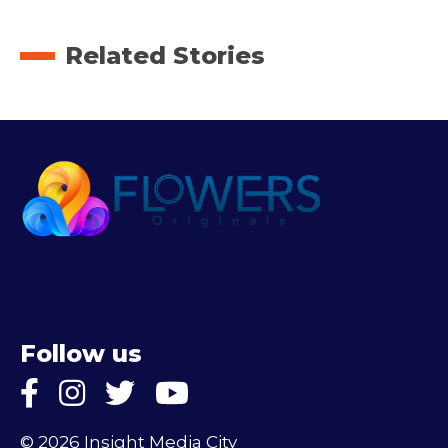
Related Stories
Follow us
© 2026 Insight Media City