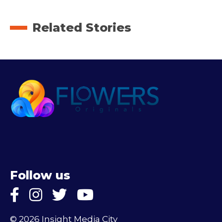
Related Stories
Follow us
© 2026 Insight Media City