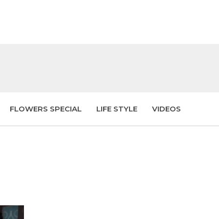
FLOWERS SPECIAL
LIFE STYLE
VIDEOS