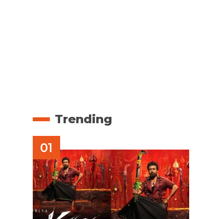
Trending