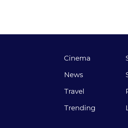
Cinema
News
Travel
Trending