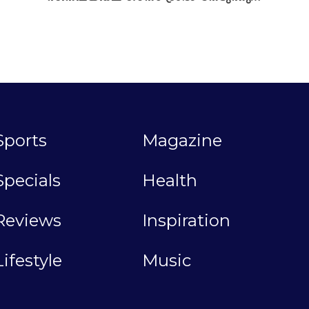
Sports
Magazine
Specials
Health
Reviews
Inspiration
Lifestyle
Music