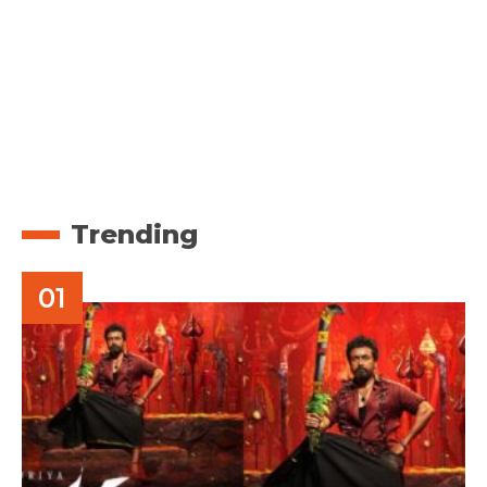
Trending