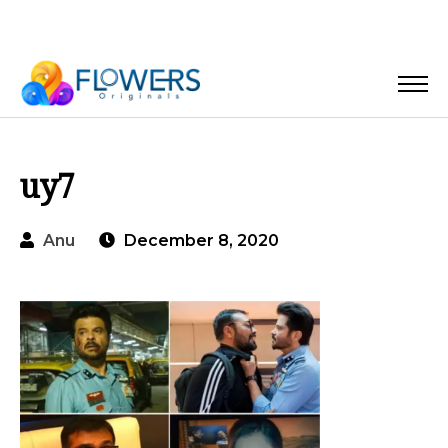
uy7
Anu
December 8, 2020