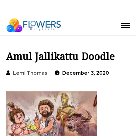
Amul Jallikattu Doodle
Lemi Thomas
December 3, 2020