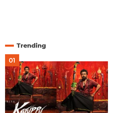
Trending