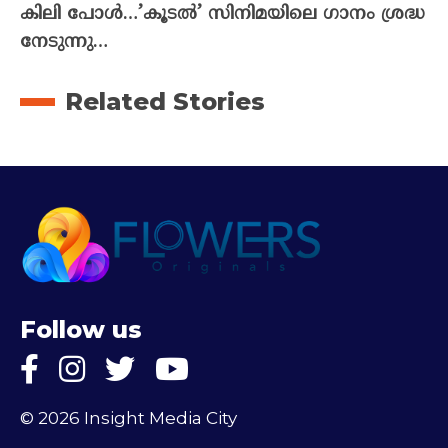
കിലി പോൾ…’കൂടൽ’ സിനിമയിലെ ഗാനം ശ്രദ്ധ
നേടുന്നു…
Related Stories
Follow us
© 2026 Insight Media City