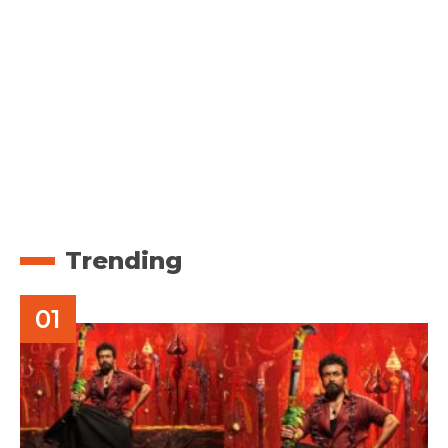
Trending