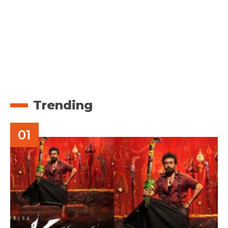
Trending