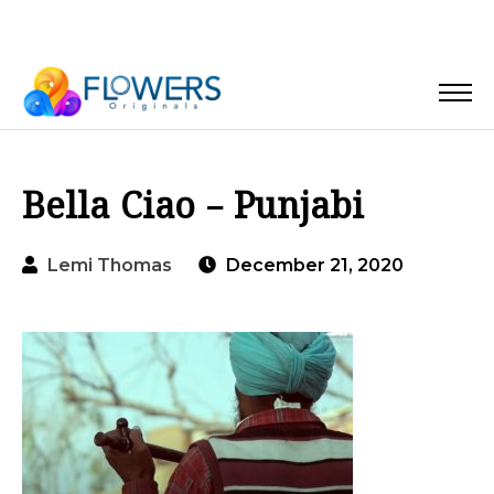
Bella Ciao – Punjabi
Lemi Thomas
December 21, 2020