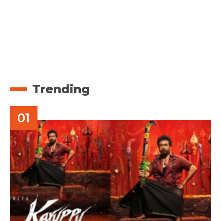
Trending