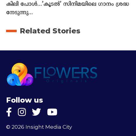
കിലി പോൾ…’കൂടൽ’ സിനിമയിലെ ഗാനം ശ്രദ്ധ
നേടുന്നു…
Related Stories
Follow us
© 2026 Insight Media City